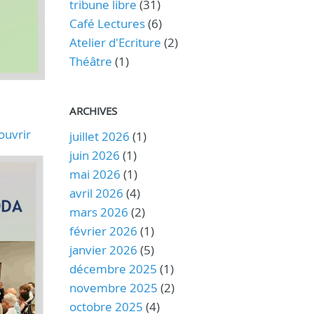
tribune libre
(31)
Café Lectures
(6)
Atelier d'Ecriture
(2)
Théâtre
(1)
ARCHIVES
ouvrir
juillet 2026
(1)
juin 2026
(1)
mai 2026
(1)
avril 2026
(4)
mars 2026
(2)
février 2026
(1)
janvier 2026
(5)
décembre 2025
(1)
novembre 2025
(2)
octobre 2025
(4)