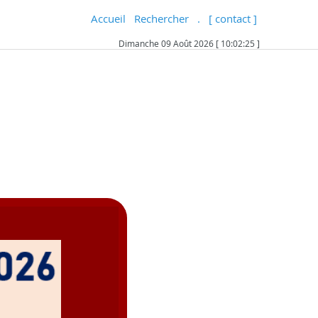
Accueil
Rechercher
.
[ contact ]
Dimanche 09 Août 2026 [ 10:02:26 ]