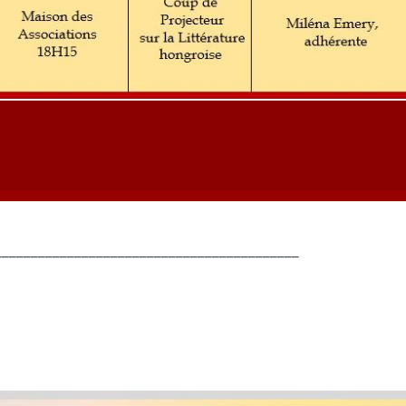
__________________________________________