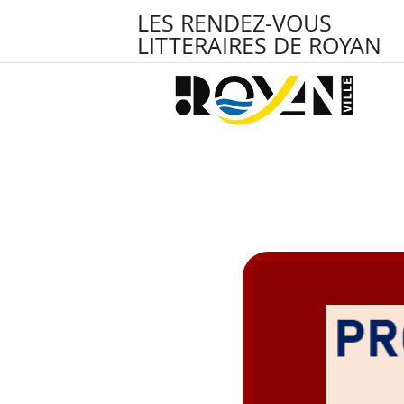
LES RENDEZ-VOUS
LITTERAIRES DE ROYAN